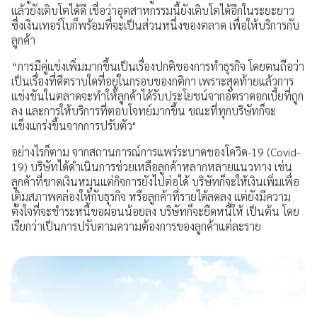
แล้วยังเติบโตได้ดี เชื่อว่าอุตสาหกรรมนี้ยังเติบโตได้อีกในระยะยาว
ซึ่งเงินเทอร์โบก็พร้อมที่จะเป็นส่วนหนึ่งของตลาด เพื่อให้บริการกับ
ลูกค้า
“การมีคู่แข่งเพิ่มมากขึ้นเป็นเรื่องปกติของการทำธุรกิจ โดยตนถือว่า
เป็นเรื่องที่ดีตราบใดที่อยู่ในกรอบของกติกา เพราะสุดท้ายแล้วการ
แข่งขันในตลาดจะทำให้ลูกค้าได้รับประโยชน์จากอัตราดอกเบี้ยที่ถูก
ลง และการให้บริการที่ตอบโจทย์มากขึ้น ขณะที่ทุกบริษัทก็จะ
แข็งแกร่งขึ้นจากการปรับตัว"
อย่างไรก็ตาม จากสถานการณ์การแพร่ระบาดของโควิด-19 (Covid-
19) บริษัทได้ดำเนินการช่วยเหลือลูกค้าหลากหลายแนวทาง เช่น
ลูกค้าที่ขาดเงินหมุนแต่กิจการยังไปต่อได้ บริษัทก็จะให้เงินเพิ่มเพื่อ
เติมสภาพคล่องให้กับธุรกิจ หรือลูกค้าที่รายได้ลดลง แต่ยังมีความ
ตั้งใจที่จะชำระหนี้ขอผ่อนน้อยลง บริษัทก็จะยืดหนี้ให้ เป็นต้น โดย
เรียกว่าเป็นการปรับตามความต้องการของลูกค้าแต่ละราย