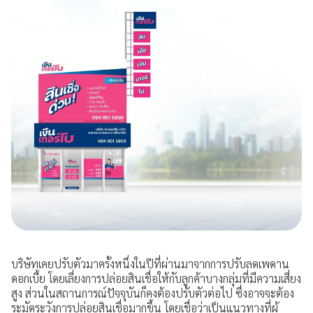
บริษัทเคยปรับตัวมาครั้งหนึ่งในปีที่ผ่านมาจากการปรับลดเพดาน
ดอกเบี้ย โดยเลี่ยงการปล่อยสินเชื่อให้กับลูกค้าบางกลุ่มที่มีความเสี่ยง
สูง ส่วนในสถานการณ์ปัจจุบันก็คงต้องปรับตัวต่อไป ซึ่งอาจจะต้อง
ระมัดระวังการปล่อยสินเชื่อมากขึ้น โดยเชื่อว่าเป็นแนวทางที่ผู้