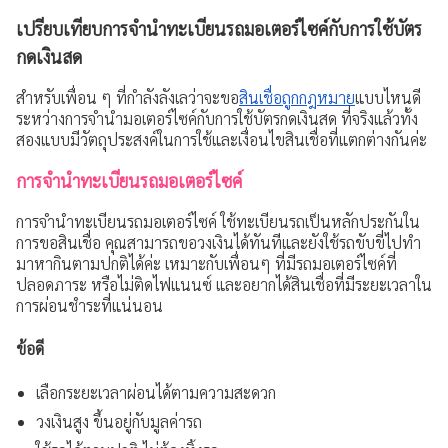
เปรียบเทียบการจำนำทะเบียนรถมอเตอร์ไซค์กับการใช้บัตร
กดเงินสด
สำหรับเพื่อน ๆ ที่กำลังลังเลว่าจะขอ
สินเชื่อถูกกฎหมาย
แบบไหนดี
ระหว่างการจำนำมอเตอร์ไซค์กับการใช้บัตรกดเงินสด ที่จริงแล้วทั้ง
สองแบบมีวัตถุประสงค์ในการใช้และเงื่อนไขสินเชื่อที่แตกต่างกันค่ะ
การจำนำทะเบียนรถมอเตอร์ไซค์
การจำนำทะเบียนรถมอเตอร์ไซค์ ใช้ทะเบียนรถเป็นหลักประกันใน
การขอสินเชื่อ คุณสามารถขอวงเงินได้ทันทีและยังใช้รถขับขี่ไปทำ
มาหากินตามปกติได้ค่ะ เหมาะกับเพื่อนๆ ที่มีรถมอเตอร์ไซค์ที่
ปลอดภาระ หรือไม่ติดไฟแนนซ์ และอยากได้สินเชื่อที่มีระยะเวลาใน
การผ่อนชำระที่แน่นอน
ข้อดี
เลือกระยะเวลาผ่อนได้ตามความสะดวก
วงเงินสูง ขึ้นอยู่กับมูลค่ารถ