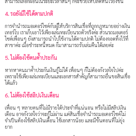
สามารถเลือกผ่อนในระยะเวลาสั้นๆ ก็จะช่วยให้ปลดหนี้ไวยิ่งขึ้น
4. รถยังมีใช้ได้ตามปกติ
การจำนำรถมอเตอร์ไซค์กับผู้ให้บริการสินเชื่อที่ถูกกฎหมายอย่างเงิน
เทอร์โบ เราเก็บเอาไว้เพียงเล่มทะเบียนรถตัวจริงค่ะ ส่วนรถมอเตอร์
ไซค์เพื่อนๆ ยังสามารถนำไปใช้งานได้ตามปกติ ไม่ต้องจอดทิ้งไว้ที่
สาขาค่ะ เมื่อชำระหนี้หมด ก็มาสามารถรับเล่มคืนได้เลยค่ะ
5. ไม่ต้องใช้คนค้ำประกัน
หากหาคนมาค้ำประกันเงินกู้ไม่ได้ เพื่อนๆ ก็ไม่ต้องกังวลใจไปค่ะ
เพราะใช้เพียงเล่มทะเบียนและเอกสารสำคัญก็สามารถยื่นขอสินเชื่อ
ได้แล้ว
6. ไม่ต้องใช้สลิปเงินเดือน
เพื่อน ๆ หลายคนที่ไม่มีรายได้ประจำที่แน่นอน หรือไม่มีสลิปเงิน
เดือน อาจกังวลใจว่าจะกู้ไม่ผ่าน แต่สินเชื่อจำนำรถมอเตอร์ไซค์ไม่
จำเป็นต้องใช้สลิปเงินเดือน ใช้เอกสารน้อย และมีขั้นตอนที่ไม่ยุ่ง
ยาก