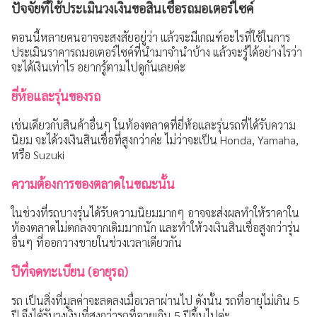
ปัจจัยที่ใช้ประเมินวงเงินขอสินเชื่อรถมอเตอร์ไซค์
ตอนนี้หลายคนอาจจะสงสัยอยู่ว่า แล้วจะมีเกณฑ์อะไรที่ใช้ในการ
ประเมินราคารถมอเตอร์ไซค์ที่นำมาจำนำบ้าง แล้วจะรู้ได้อย่างไรว่า
จะได้เงินเท่าไร อยากรู้ตามไปดูกันเลยค่ะ
ยี่ห้อและรุ่นของรถ
เช่นเดียวกับสินค้าอื่นๆ ในท้องตลาดที่ยี่ห้อและรุ่นรถที่ได้รับความ
นิยม จะได้วงเงินสินเชื่อที่สูงกว่าค่ะ ไม่ว่าจะเป็น Honda, Yamaha,
หรือ Suzuki
ความต้องการของตลาดในขณะนั้น
ในช่วงที่รถบางรุ่นได้รับความนิยมมากๆ อาจจะส่งผลทำให้ราคาใน
ท้องตลาดไม่ตกลงจากเดิมมากนัก และทำให้วงเงินสินเชื่อสูงกว่ารุ่น
อื่นๆ ที่ออกวางขายในช่วงเวลาเดียวกัน
ปีที่จดทะเบียน (อายุรถ)
รถ เป็นสิ่งที่มูลค่าจะลดลงเมื่อเวลาผ่านไป ดังนั้น รถที่อายุไม่เกิน 5
ปี จึงได้รับวงเงินที่สูงกว่ารถที่อายุเกิน 5 ปีขึ้นไปค่ะ