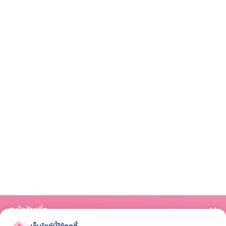
สนใจสินเชื่อ
เว็บไซต์นี้ใช้คุกกี้