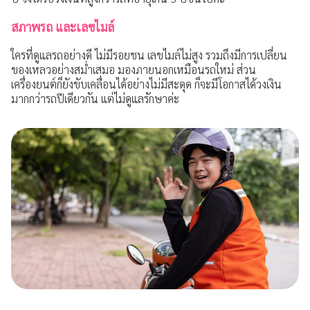
สภาพรถ และเลขไมล์
ใครที่ดูแลรถอย่างดี ไม่มีรอยชน เลขไมล์ไม่สูง รวมถึงมีการเปลี่ยน
ของเหลวอย่างสม่ำเสมอ มองภายนอกเหมือนรถใหม่ ส่วน
เครื่องยนต์ก็ยังขับเคลื่อนได้อย่างไม่มีสะดุด ก็จะมีโอกาสได้วงเงิน
มากกว่ารถปีเดียวกัน แต่ไม่ดูแลรักษาค่ะ