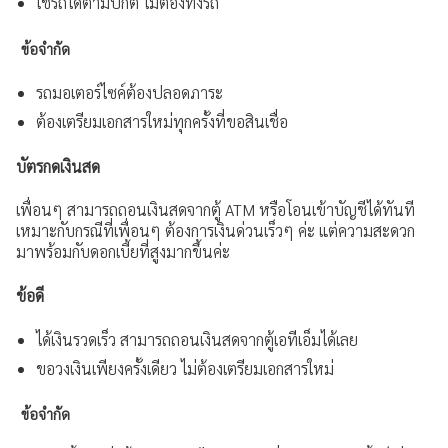
ใช้รถได้ตามปกติ ไม่ต้องทิ้งรถ
ข้อจำกัด
รถมอเตอร์ไซค์ต้องปลอดภาระ
ต้องเตรียมเอกสารใหม่ทุกครั้งที่ขอสินเชื่อ
บัตรกดเงินสด
เพื่อนๆ สามารถถอนเงินสดจากตู้ ATM หรือโอนเข้าบัญชีได้ทันที
เหมาะกับกรณีที่เพื่อนๆ ต้องการเงินด่วนเร็วๆ ค่ะ แต่ความสะดวก
มาพร้อมกับดอกเบี้ยที่สูงมากขึ้นค่ะ
ข้อดี
ได้เงินรวดเร็ว สามารถถอนเงินสดจากตู้เอทีเอ็มได้เลย
ขอวงเงินเพียงครั้งเดียว ไม่ต้องเตรียมเอกสารใหม่
ข้อจำกัด