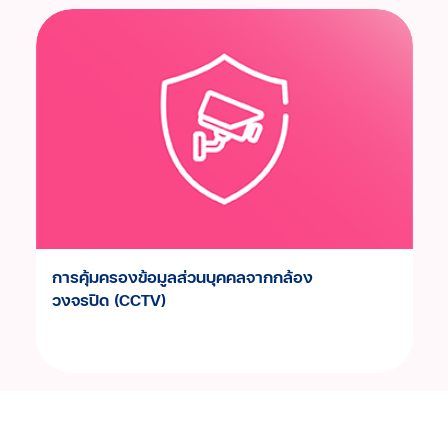
การเปิดเผยข้อมูล
ช่องทางการแจ้งเบาะแส / ร้องเรียน
การคุ้มครองข้อมูลส่วนบุคคลจากกล้อง
วงจรปิด (CCTV)