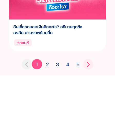
สินเชื่อรถแลกเงินคืออะไร? อธิบายทุกข้อ
สงสัย อ่านจบพร้อมยื่น
รถยนต์
1
2
3
4
5