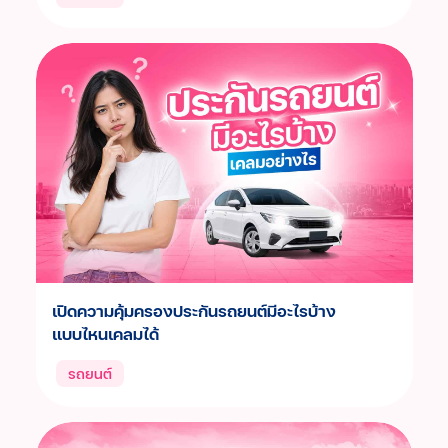
เปิดความคุ้มครองประกันรถยนต์มีอะไรบ้าง
แบบไหนเคลมได้
รถยนต์