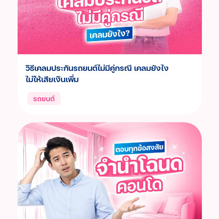
วิธีเคลมประกันรถยนต์ไม่มีคู่กรณี เคลมยังไง
ไม่ให้เสียเงินเพิ่ม
รถยนต์