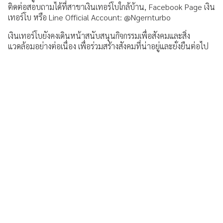
ติดต่อสอบถามได้ที่สาขาเงินเทอร์โบใกล้บ้าน, Facebook Page เงิน
เทอร์โบ หรือ Line Official Account: @Ngernturbo
เงินเทอร์โบยังคงเดินหน้าสนับสนุนกิจกรรมเพื่อสังคมและสิ่ง
แวดล้อมอย่างต่อเนื่อง เพื่อร่วมสร้างสังคมที่น่าอยู่และยั่งยืนต่อไป