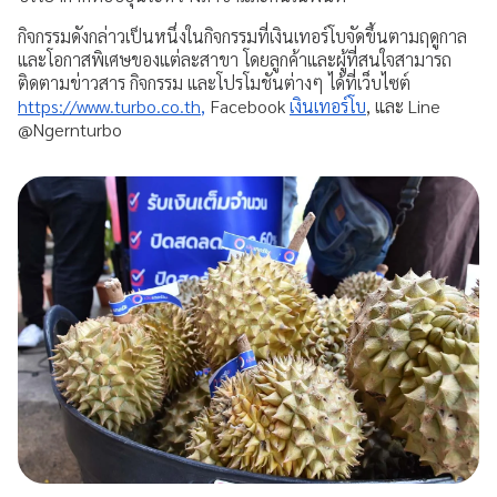
การเปิดเผยข้อมูล
กิจกรรมดังกล่าวเป็นหนึ่งในกิจกรรมที่เงินเทอร์โบจัดขึ้นตามฤดูกาล
และโอกาสพิเศษของแต่ละสาขา โดยลูกค้าและผู้ที่สนใจสามารถ
ติดตามข่าวสาร กิจกรรม และโปรโมชันต่างๆ ได้ที่เว็บไซต์
ช่องทางการแจ้งเบาะแส / ร้องเรียน
https://www.turbo.co.th
,
Facebook
เงินเทอร์โบ
, และ Line
@Ngernturbo