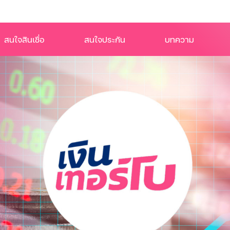
สนใจสินเชื่อ
สนใจประกัน
บทความ