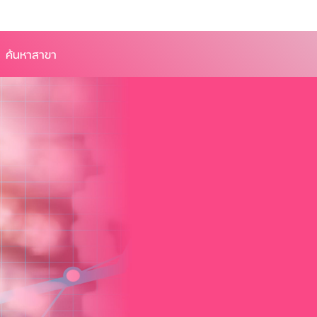
ค้นหาสาขา