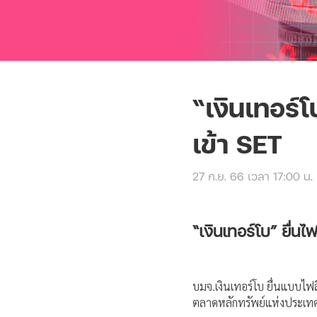
“เงินเทอร์โ
เข้า SET
27 ก.ย. 66 เวลา 17:00 น.
“เงินเทอร์โบ” ยื่นไ
บมจ.เงินเทอร์โบ ยื่นแบบไฟล
ตลาดหลักทรัพย์แห่งประเท