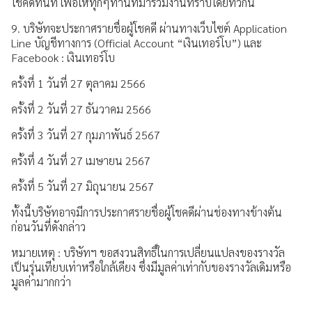
โชคดีทันที เพื่อให้ทุกๆท่านที่มาร่วมงานทราบโดยทั่วกัน
9. บริษัทจะประกาศรายชื่อผู้โชคดี ผ่านทางเว็บไซต์ Application
Line บัญชีทางการ (Official Account “เงินเทอร์โบ”) และ
Facebook : เงินเทอร์โบ
ครั้งที่ 1 วันที่ 27 ตุลาคม 2566
ครั้งที่ 2 วันที่ 27 ธันวาคม 2566
ครั้งที่ 3 วันที่ 27 กุมภาพันธ์ 2567
ครั้งที่ 4 วันที่ 27 เมษายน 2567
ครั้งที่ 5 วันที่ 27 มิถุนายน 2567
ทั้งนี้บริษัทอาจมีการประกาศรายชื่อผู้โชคดีผ่านช่องทางข้างต้น
ก่อนวันที่ดังกล่าว
หมายเหตุ : บริษัทฯ ขอสงวนสิทธิ์ในการเปลี่ยนแปลงของรางวัล
เป็นรุ่นเทียบเท่าหรือใกล้เคียง ซึ่งมีมูลค่าเท่ากับของรางวัลเดิมหรือ
มูลค่ามากกว่า