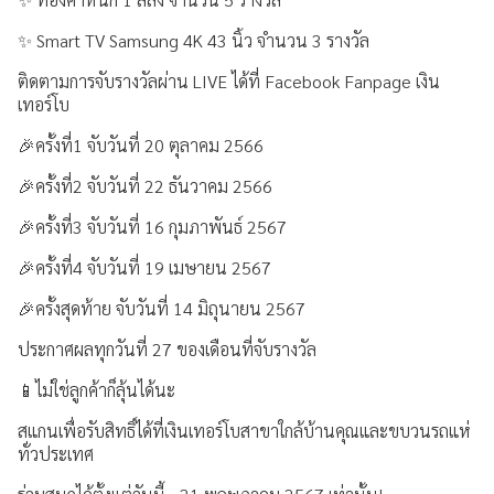
การเปิดเผยข้อมูล
✨ Smart TV Samsung 4K 43 นิ้ว จำนวน 3 รางวัล
ติดตามการจับรางวัลผ่าน LIVE ได้ที่ Facebook Fanpage เงิน
ช่องทางการแจ้งเบาะแส / ร้องเรียน
เทอร์โบ
🎉ครั้งที่1 จับวันที่ 20 ตุลาคม 2566
🎉ครั้งที่2 จับวันที่ 22 ธันวาคม 2566
🎉ครั้งที่3 จับวันที่ 16 กุมภาพันธ์ 2567
🎉ครั้งที่4 จับวันที่ 19 เมษายน 2567
🎉ครั้งสุดท้าย จับวันที่ 14 มิถุนายน 2567
ประกาศผลทุกวันที่ 27 ของเดือนที่จับรางวัล
📱ไม่ใช่ลูกค้าก็ลุ้นได้นะ
สแกนเพื่อรับสิทธิ์ได้ที่เงินเทอร์โบสาขาใกล้บ้านคุณและขบวนรถแห่
ทั่วประเทศ