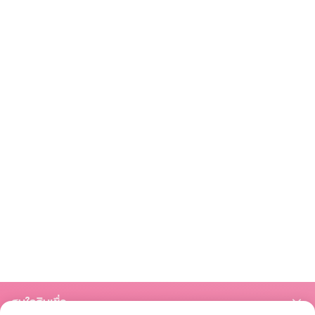
สนใจสินเชื่อ