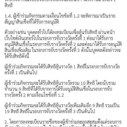
สิทธิ
1.4. ผู้เข้าร่วมกิจกรรมตามเงื่อนไขข้อที่ 1.2 จะพิจารณาเป็นราย
สัญญาสินเชื่อที่ได้รับการอนุมัติ
ตัวอย่างเช่น บุคคลทั่วไปได้ลงทะเบียนเพื่อลุ้นรับสิทธิ ผ่านหน้า
เว็บไซต์เงินเทอร์โบในรอบการจับรางวัลครั้งที่ 1 ต่อมาได้รับการ
อนุมัติสินเชื่อในรอบการจับรางวัลครั้งที่ 2 และต่อมาได้รับการอนุมัติ
สินเชื่อเพิ่มเติม ในรอบการจับรางวัลครั้งที่ 3 ดังนั้นบุคคลดังกล่าวจะ
ได้รับสิทธิดังนี้
ผู้เข้าร่วมกิจกรรมจะได้รับสิทธิลุ้นรางวัล 1 สิทธิในรอบการจับรางวัล
ครั้งที่ 1 เป็นต้นไป
ผู้เข้าร่วมกิจกรรมจะได้รับสิทธิลุ้นรางวัลรวม 10 สิทธิ โดยนับรวม
จำนวน 9 สิทธิที่ได้รับจากการได้รับอนุมัติสินเชื่อในรอบการจับ
รางวัลครั้ง 2 ตามเงื่อนไขข้อที่ 1.2
ผู้เข้าร่วมกิจกรรมจะได้รับสิทธิลุ้นรางวัลเพิ่มเติมอีก 9 สิทธิ รวมเป็น
19 สิทธิ สิทธิในรอบการจับรางวัลครั้งที่ 3 เป็นต้นไป
2. โดยการลงทะเบียนรายชื่อของผู้เข้าร่วมจะถูกสะสมตั้งแต่รอบการ