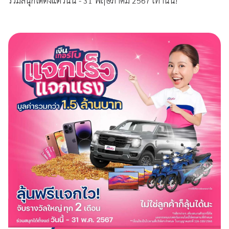
ร่วมสนุกได้ตั้งแต่วันนี้ - 31 พฤษภาคม 2567 เท่านั้น!