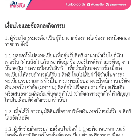
เงื่อนไขและข้อตกลงกิจกรรม
1. ผู้ร่วมกิจกรรมจะต้องเป็นผู้ที่มาจากช่องทางใดช่องทางหนึ่งตลอด
รายการ ดังนี้
1.1.บุคคลทั่วไปลงทะเบียนเพื่อลุ้นรับสิทธิ ผ่านหน้าเว็บไซต์เงิน
เทอร์โบ (ผ่านลิงก์) แล้วกรอกข้อมูลชื่อ เบอร์โทรศัพท์ และที่อยู่ จาก
นั้นกดปุ่ม “ ลงทะเบียนรับสิทธิ ” เพื่อร่วมลุ้นของรางวัล เมื่อลง
ทะเบียนให้ครบถ้วนจะได้รับ 1 สิทธิ โดยไม่เสียค่าใช้จ่ายในการลง
ทะเบียนร่วมรายการ ทั้งนี้ในการลงทะเบียนอาจจะมีพนักงานบริษัท
เงินเทอร์โบ จำกัด (มหาชน) ติดต่อไปเพื่อสอบถามข้อมูลเพิ่มเติม
หรือเสนอขายผลิตภัณฑ์บุคคลทั่วไป (จำกัดเฉพาะลูกค้าที่ทำสัญญา
ใหม่ในเดือนที่จัดกิจกรรม เท่านั้น)
1.2. เมื่อได้รับการอนุมัติสินเชื่อจากบริษัทเงินเทอร์โบจะได้รับ 9 สิทธิ
โดยอัตโนมัติ
1.3. ผู้เข้าร่วมกิจกรรมตามเงื่อนไขข้อที่ 1.1 จะพิจารณาจากเบอร์
โทรศัพท์ กรณีที่เบอร์โทรศัพท์ลงทะเบียนซ้ำ จะพิจารณาเพียง 1