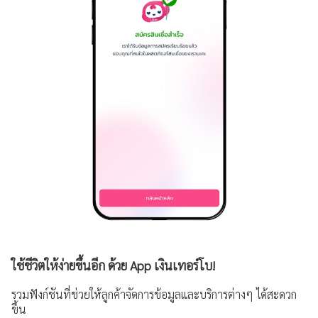
ใช้ชีวิตให้ง่ายขึ้นอีก ด้วย App เงินเทอร์โบ!
รวมฟังก์ชันที่ช่วยให้ลูกค้าจัดการข้อมูลและบริการต่างๆ ได้สะดวก
ขึ้น