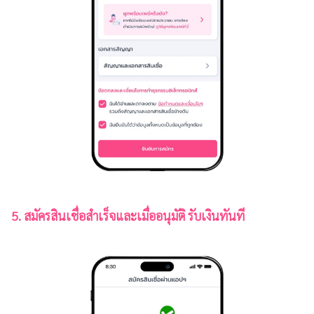
5. สมัครสินเชื่อสำเร็จและเมื่ออนุมัติ รับเงินทันที