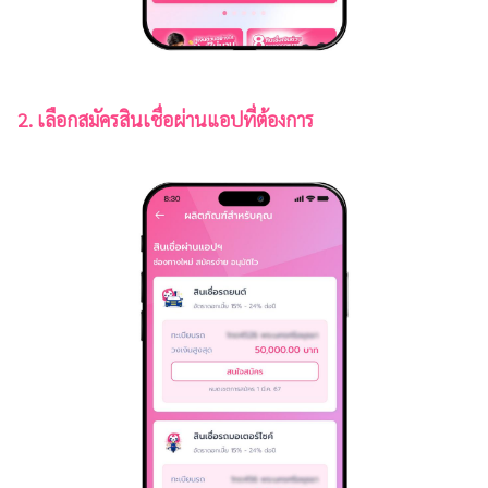
2. เลือกสมัครสินเชื่อผ่านแอปที่ต้องการ