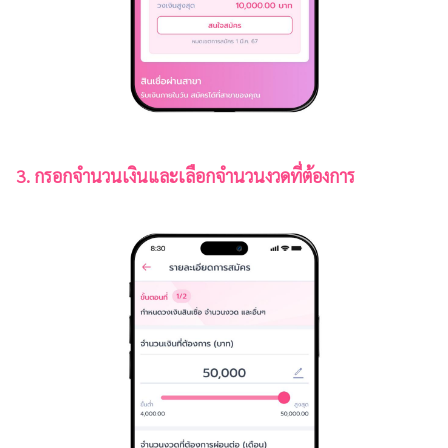
3. กรอกจำนวนเงินและเลือกจำนวนงวดที่ต้องการ