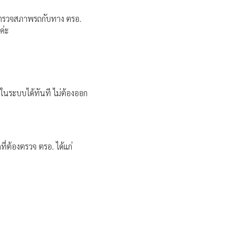
องตรวจสภาพรถกับทาง ตรอ.
ค่ะ
ในระบบได้ทันที ไม่ต้องออก
่ต้องตรวจ ตรอ. ได้แก่