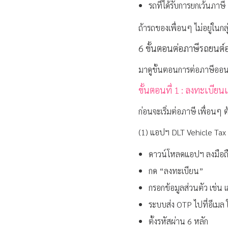
รถที่ได้รับการยกเว้นภาษี
ถ้ารถของเพื่อนๆ ไม่อยู่ในกล
6 ขั้นตอนต่อภาษีรถยนต์อ
มาดูขั้นตอนการต่อภาษีออน
ขั้นตอนที่ 1 : ลงทะเบียนเ
ก่อนจะเริ่มต่อภาษี เพื่อนๆ
(1) แอปฯ DLT Vehicle Tax
ดาวน์โหลดแอปฯ ลงมือถ
กด “ลงทะเบียน”
กรอกข้อมูลส่วนตัว เช่น
ระบบส่ง OTP ไปที่อีเมล 
ตั้งรหัสผ่าน 6 หลัก