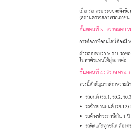
เมื่อกรอกครบ ระบบจะดึงข้
(สถานตรวจสภาพรถเอกชน ที่
ขั้นตอนที่ 3 : ตรวจสอบ พ.
การต่อภาษีออนไลน์ต้องมี พ.
ถ้าระบบพบว่า พ.ร.บ. รถของ
ไปหาตัวแทนให้ยุ่งยากค่ะ
ขั้นตอนที่ 4 : ตรวจ ตรอ.
ตรงนี้สำคัญมากค่ะ เพราะถ้
รถยนต์ (รย.1, รย.2, รย.3
รถจักรยานยนต์ (รย.12) อ
รถค้างชำระภาษีเกิน 1 ปี
รถติดแก๊สทุกชนิด ต้อ