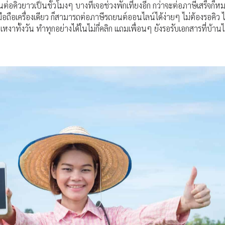
นต่อคิวยาวเป็นชั่วโมงๆ บางทีเจอช่วงพักเที่ยงอีก กว่าจะต่อภาษีเสร็จก็หมดไ
มือถือเครื่องเดียว ก็สามารถต่อภาษีรถยนต์ออนไลน์ได้ง่ายๆ ไม่ต้องรอคิว ไม
บเหงาทั้งวัน ทำทุกอย่างได้ในไม่กี่คลิก แถมเพื่อนๆ ยังรอรับเอกสารที่บ้านได