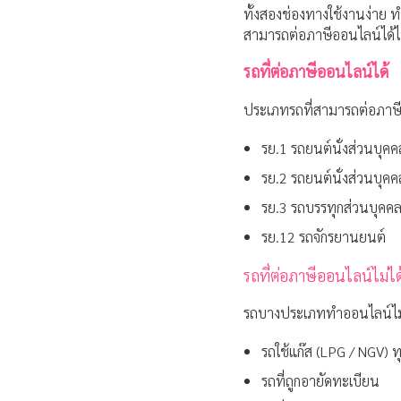
ทั้งสองช่องทางใช้งานง่าย ทำ
สามารถต่อภาษีออนไลน์ได้ไห
รถที่ต่อภาษีออนไลน์ได้
ประเภทรถที่สามารถต่อภาษีออ
รย.1 รถยนต์นั่งส่วนบุคค
รย.2 รถยนต์นั่งส่วนบุคค
รย.3 รถบรรทุกส่วนบุคค
รย.12 รถจักรยานยนต์
รถที่ต่อภาษีออนไลน์ไม่ได
รถบางประเภททำออนไลน์ไม่ได
รถใช้แก๊ส (LPG / NGV) ท
รถที่ถูกอายัดทะเบียน