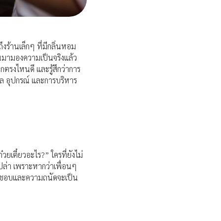
ร้านเล็กๆ ที่มีกลิ่นหอม
ันมามองความเป็นจริงแล้ว
ากตรงไหนดี และรู้สึกว่าการ
ทำเล อุปกรณ์ และการบริหาร
วยเตี๋ยวอะไร?” ใครที่ยังไม่
ปล่า เพราะหากว่าเพื่อนๆ
ความชอบและความถนัดจะเป็น