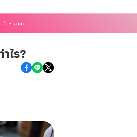
ค้นหาสาขา
ท่าไร?