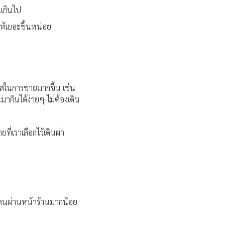
นเกินไป
ให้เยอะขึ้นหน่อย
กาสในการขายมากขึ้น เช่น
ากินได้ง่ายๆ ไม่ต้องเดิน
ี่เราเลือกไว้เดินผ่า
มีคนผ่านหน้าร้านมากน้อย