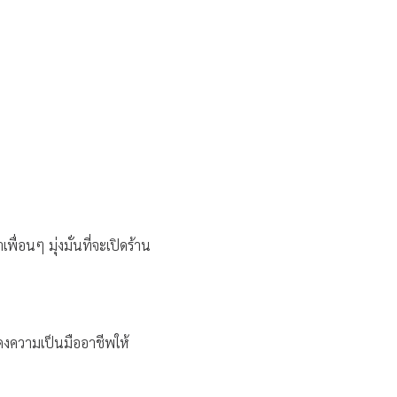
ื่อนๆ มุ่งมั่นที่จะเปิดร้าน
สดงความเป็นมืออาชีพให้