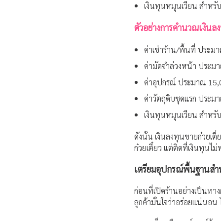
เงินทุนหมุนเวียน สำหรับ
ตัวอย่างการคำนวณเงินลงทุ
ค่าเช่าร้าน/พื้นที่ ประ
ค่ามัดจำล่วงหน้า ประมา
ค่าอุปกรณ์ ประมาณ 15
ค่าวัตถุดิบชุดแรก ประม
เงินทุนหมุนเวียน สำหร
ดังนั้น เงินลงทุนขายก๋วยเตี
ก๋วยเตี๋ยว แต่ติดที่เงินทุน
เตรียมอุปกรณ์พื้นฐานสำห
ก่อนที่เปิดร้านอย่างเป็นทา
ลูกค้ามั่นใจว่าอร่อยแน่นอน 