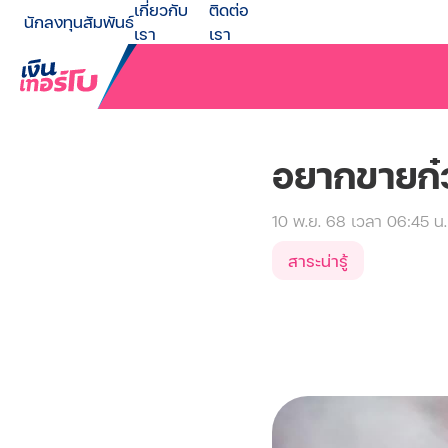
เกี่ยวกับ
ติดต่อ
นักลงทุนสัมพันธ์
เรา
เรา
อยากขายก๋วย
10 พ.ย. 68 เวลา 06:45 น.
สาระน่ารู้