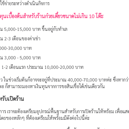
ใช้จ่ายระหว่างดำเนินกิจการ
นเบื้องต้นสำหรับร้านก๋วยเตี๋ยวขนาดไม่เกิน 10 โต๊ะ
มาณ 5,000-15,000 บาท ขึ้นอยู่กับทำเล
ณ 2-3 เดือนของค่าเช่า
,000-30,000 บาท
าณ 3,000 - 5,000 บาท
ับ 1-2 เดือนแรก ประมาณ 10,000-20,000 บาท
๋ยว ในช่วงเริ่มต้นก็อาจจะอยู่ที่ประมาณ 40,000-70,000 บาทค่ะ ซึ่งหากว่าเพ
ไม่พอ ก็สามารถมองหาเงินทุนจากการขอสินเชื่อได้เช่นเดียวกัน
รับเปิดร้าน
งการ เราจะต้องเตรียมอุปกรณ์พื้นฐานสำหรับการเปิดร้านให้พร้อม เพื่อแ
โดยของหลักๆ ที่ต้องเตรียมให้พร้อมมีดังต่อไปนี้ค่ะ