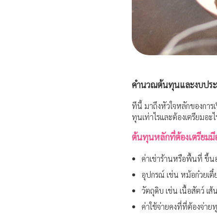
คำนวณต้นทุนและงบปร
ทีนี้ มาถึงหัวใจหลักของการ
ทุนเท่าไรและต้องเตรียมอะไ
ต้นทุนหลักที่ต้องเตรียมม
ค่าเช่าร้านหรือพื้นที่ 
อุปกรณ์ เช่น หม้อก๋วยเตี๋
วัตถุดิบ เช่น เนื้อสัตว์ เส้
ค่าใช้จ่ายคงที่ที่ต้องจ่าย