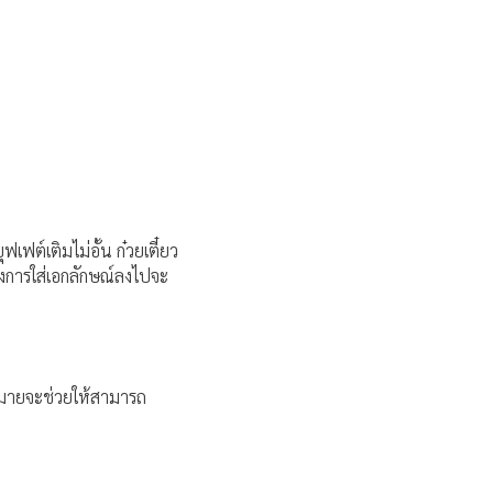
ฟเฟต์เติมไม่อั้น ก๋วยเตี๋ยว
ึ่งการใส่เอกลักษณ์ลงไปจะ
้าหมายจะช่วยให้สามารถ