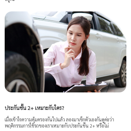
ประกันชั้น 2+ เหมาะกับใคร?
เมื่อเข้าใจความคุ้มครองกันไปแล้ว ลองมาเช็กตัวเองกันดูค่ะว่า
พฤติกรรมการใช้รถของเราเหมาะกับประกันชั้น 2+ หรือไม่